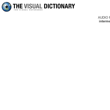
AUDIO 
interme