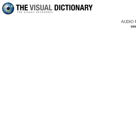
AUDIO 
se