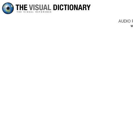
AUDIO 
w