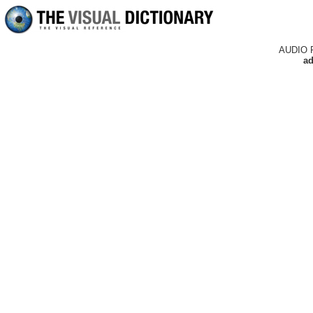
AUDIO 
ad