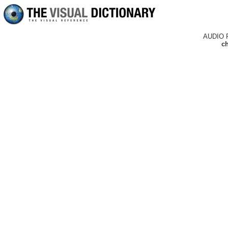
AUDIO 
ch