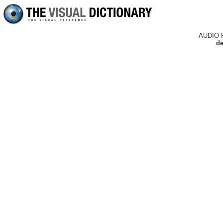
AUDIO 
de