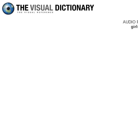
AUDIO 
girl