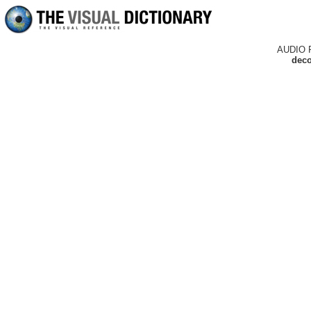
AUDIO 
deco