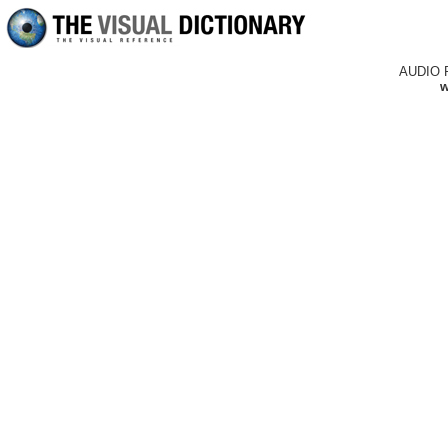
AUDIO 
w