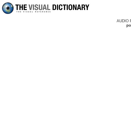
AUDIO 
po