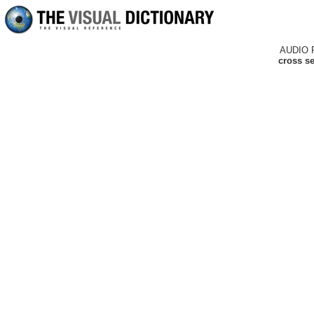
AUDIO 
cross se