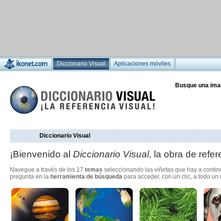
Diccionario Visual
Aplicaciones móviles
Busque una ima
Diccionario Visual
¡Bienvenido al
Diccionario Visual
, la obra de refer
Navegue a través de los 17
temas
seleccionando las viñetas que hay a conti
pregunta en la
herramienta de búsqueda
para acceder, con un clic, a todo u