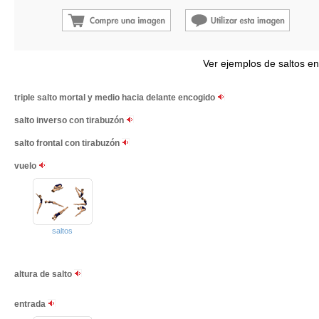
Ver ejemplos de saltos en
triple salto mortal y medio hacia delante encogido
salto inverso con tirabuzón
salto frontal con tirabuzón
vuelo
saltos
altura de salto
entrada