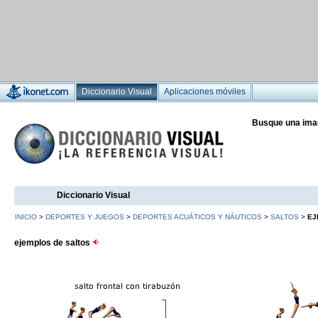
Diccionario Visual
Aplicaciones móviles
Busque una ima
Diccionario Visual
INICIO
>
DEPORTES Y JUEGOS
>
DEPORTES ACUÁTICOS Y NÁUTICOS
>
SALTOS
>
EJ
ejemplos de saltos