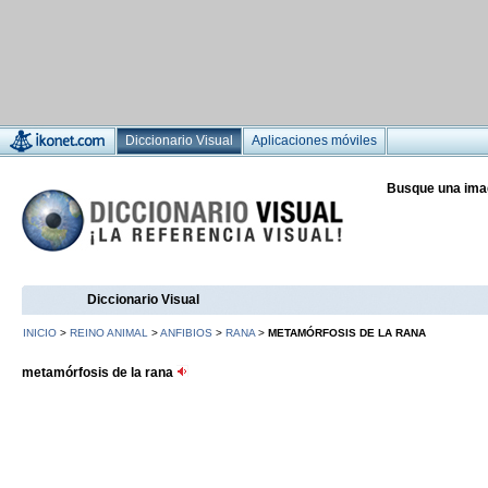
Diccionario Visual
Aplicaciones móviles
Busque una ima
Diccionario Visual
INICIO
>
REINO ANIMAL
>
ANFIBIOS
>
RANA
>
METAMÓRFOSIS DE LA RANA
metamórfosis de la rana