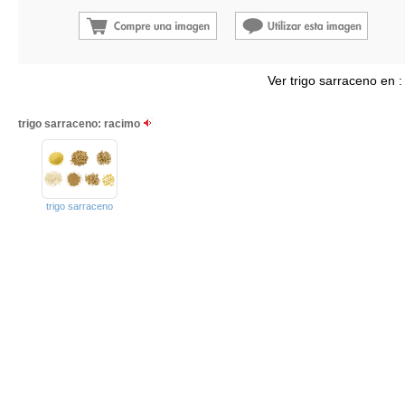
Ver trigo sarraceno en 
trigo sarraceno: racimo
trigo sarraceno