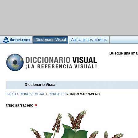
Diccionario Visual
Aplicaciones móviles
Busque una ima
Diccionario Visual
INICIO
>
REINO VEGETAL
>
CEREALES
>
TRIGO SARRACENO
trigo sarraceno