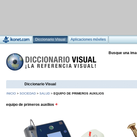
Diccionario Visual
Aplicaciones móviles
Busque una ima
Diccionario Visual
INICIO
>
SOCIEDAD
>
SALUD
>
EQUIPO DE PRIMEROS AUXILIOS
equipo de primeros auxilios