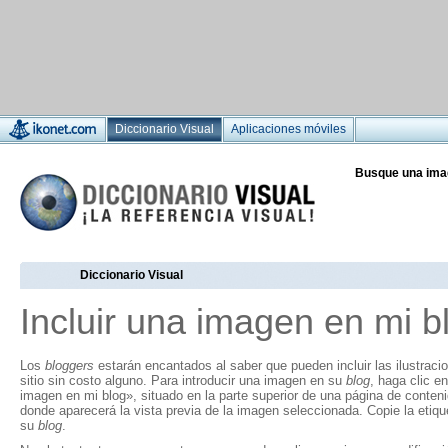
Diccionario Visual
Aplicaciones móviles
Busque una ima
Diccionario Visual
Incluir una imagen en mi b
Los
bloggers
estarán encantados al saber que pueden incluir las ilustraci
sitio sin costo alguno. Para introducir una imagen en su
blog
, haga clic en
imagen en mi blog», situado en la parte superior de una página de conten
donde aparecerá la vista previa de la imagen seleccionada. Copie la eti
su
blog
.