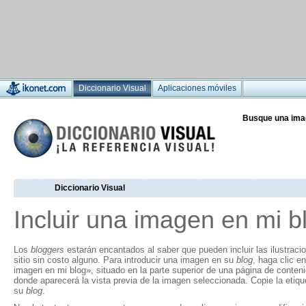
Diccionario Visual
Aplicaciones móviles
Busque una ima
Diccionario Visual
Incluir una imagen en mi b
Los
bloggers
estarán encantados al saber que pueden incluir las ilustraci
sitio sin costo alguno. Para introducir una imagen en su
blog
, haga clic en
imagen en mi blog», situado en la parte superior de una página de conten
donde aparecerá la vista previa de la imagen seleccionada. Copie la eti
su
blog
.