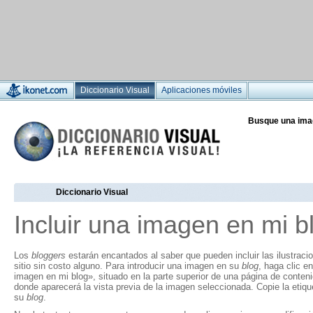
Diccionario Visual
Aplicaciones móviles
Busque una ima
Diccionario Visual
Incluir una imagen en mi b
Los
bloggers
estarán encantados al saber que pueden incluir las ilustraci
sitio sin costo alguno. Para introducir una imagen en su
blog
, haga clic en
imagen en mi blog», situado en la parte superior de una página de conten
donde aparecerá la vista previa de la imagen seleccionada. Copie la eti
su
blog
.