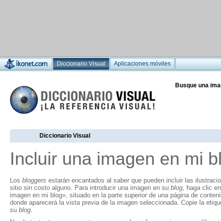
Diccionario Visual
Aplicaciones móviles
Busque una ima
Diccionario Visual
Incluir una imagen en mi b
Los
bloggers
estarán encantados al saber que pueden incluir las ilustraci
sitio sin costo alguno. Para introducir una imagen en su
blog
, haga clic en
imagen en mi blog», situado en la parte superior de una página de conten
donde aparecerá la vista previa de la imagen seleccionada. Copie la eti
su
blog
.