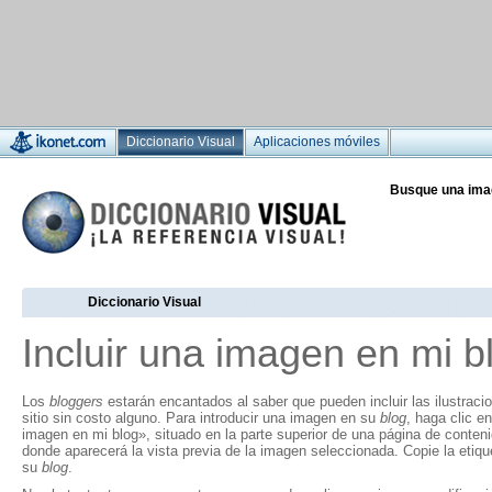
Diccionario Visual
Aplicaciones móviles
Busque una ima
Diccionario Visual
Incluir una imagen en mi b
Los
bloggers
estarán encantados al saber que pueden incluir las ilustraci
sitio sin costo alguno. Para introducir una imagen en su
blog
, haga clic en
imagen en mi blog», situado en la parte superior de una página de conten
donde aparecerá la vista previa de la imagen seleccionada. Copie la eti
su
blog
.