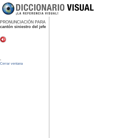
PRONUNCIACIÓN PARA
cantón siniestro del jefe
-
Cerrar ventana