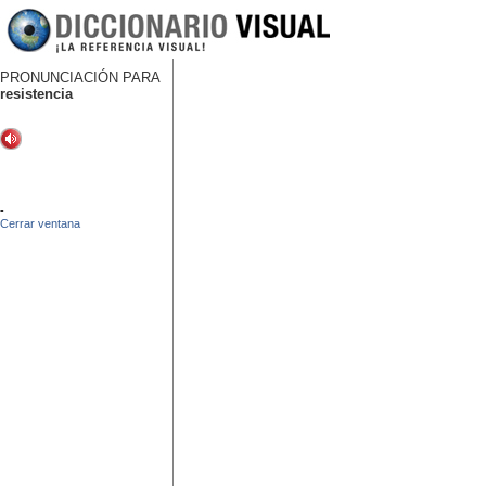
PRONUNCIACIÓN PARA
resistencia
-
Cerrar ventana