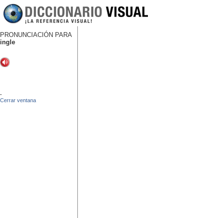
PRONUNCIACIÓN PARA
ingle
-
Cerrar ventana