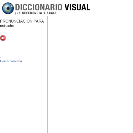
PRONUNCIACIÓN PARA
estuche
-
Cerrar ventana