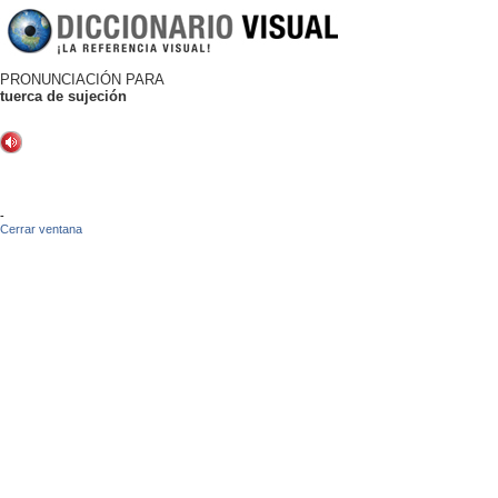
PRONUNCIACIÓN PARA
tuerca de sujeción
-
Cerrar ventana