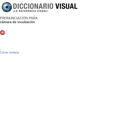
PRONUNCIACIÓN PARA
cámara de incubación
-
Cerrar ventana