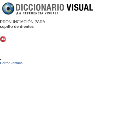
PRONUNCIACIÓN PARA
cepillo de dientes
-
Cerrar ventana