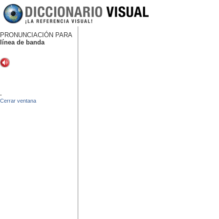
PRONUNCIACIÓN PARA
línea de banda
-
Cerrar ventana