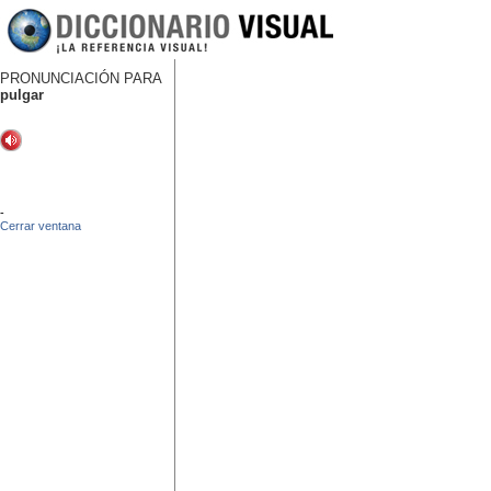
PRONUNCIACIÓN PARA
pulgar
-
Cerrar ventana