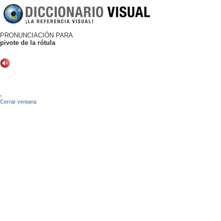
PRONUNCIACIÓN PARA
pivote de la rótula
-
Cerrar ventana