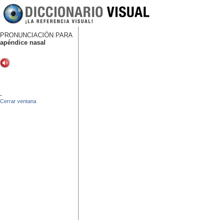
PRONUNCIACIÓN PARA
apéndice nasal
-
Cerrar ventana