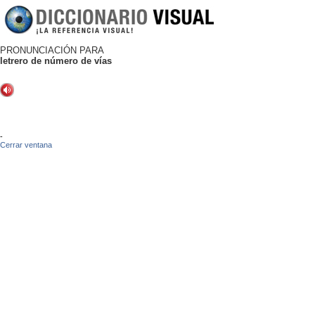
PRONUNCIACIÓN PARA
letrero de número de vías
-
Cerrar ventana