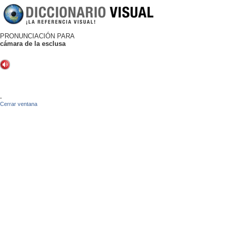
PRONUNCIACIÓN PARA
cámara de la esclusa
-
Cerrar ventana