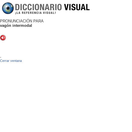
PRONUNCIACIÓN PARA
vagón intermodal
-
Cerrar ventana