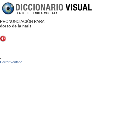
PRONUNCIACIÓN PARA
dorso de la nariz
-
Cerrar ventana