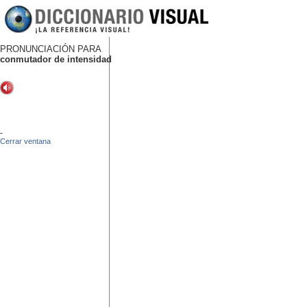
PRONUNCIACIÓN PARA
conmutador de intensidad
-
Cerrar ventana