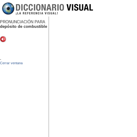
PRONUNCIACIÓN PARA
depósito de combustible
-
Cerrar ventana