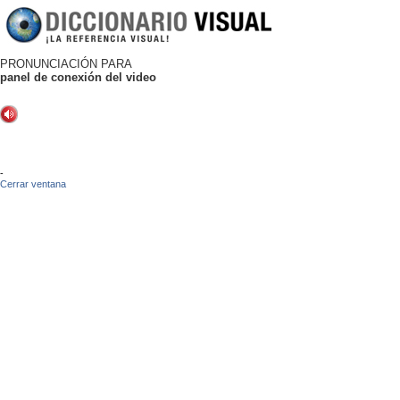
PRONUNCIACIÓN PARA
panel de conexión del video
-
Cerrar ventana