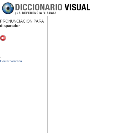
PRONUNCIACIÓN PARA
disparador
-
Cerrar ventana