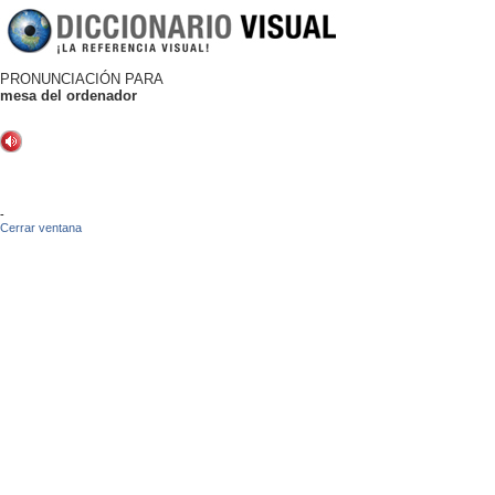
PRONUNCIACIÓN PARA
mesa del ordenador
-
Cerrar ventana