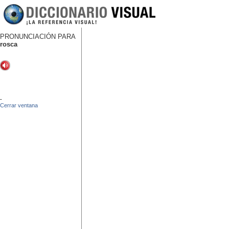
PRONUNCIACIÓN PARA
rosca
-
Cerrar ventana