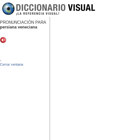
PRONUNCIACIÓN PARA
persiana veneciana
-
Cerrar ventana