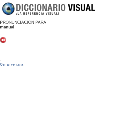
PRONUNCIACIÓN PARA
manual
-
Cerrar ventana