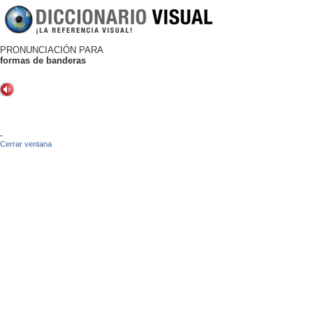
PRONUNCIACIÓN PARA
formas de banderas
-
Cerrar ventana