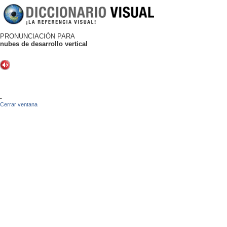
PRONUNCIACIÓN PARA
nubes de desarrollo vertical
-
Cerrar ventana