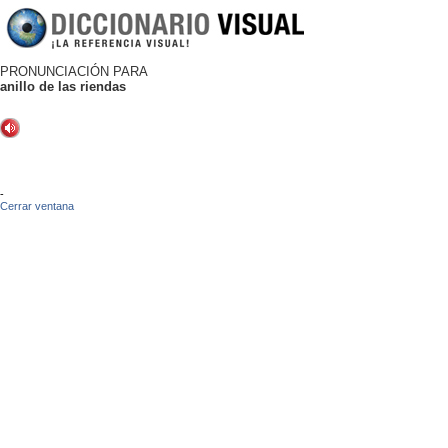
PRONUNCIACIÓN PARA
anillo de las riendas
-
Cerrar ventana