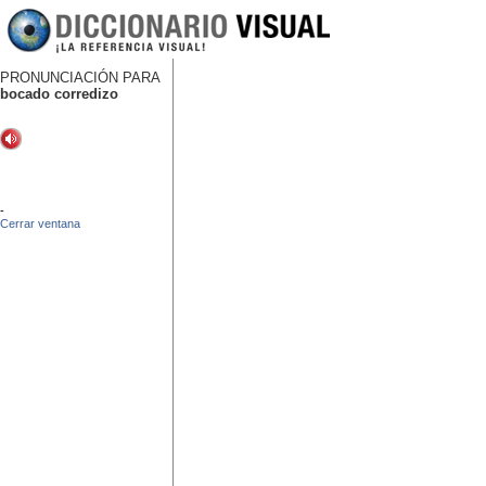
PRONUNCIACIÓN PARA
bocado corredizo
-
Cerrar ventana