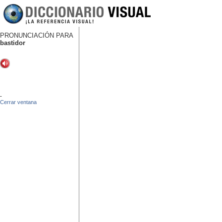
PRONUNCIACIÓN PARA
bastidor
-
Cerrar ventana