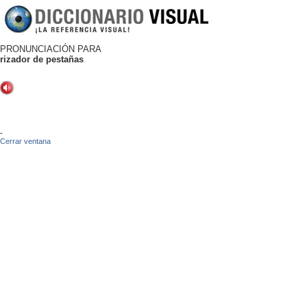
PRONUNCIACIÓN PARA
rizador de pestañas
-
Cerrar ventana